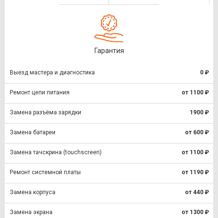
Гарантия
Выезд мастера и диагностика
0 ₽
Ремонт цепи питания
от 1100 ₽
Замена разъёма зарядки
1900 ₽
Замена батареи
от 600 ₽
Замена тачскрина (touchscreen)
от 1100 ₽
Ремонт системной платы
от 1190 ₽
Замена корпуса
от 440 ₽
Замена экрана
от 1300 ₽