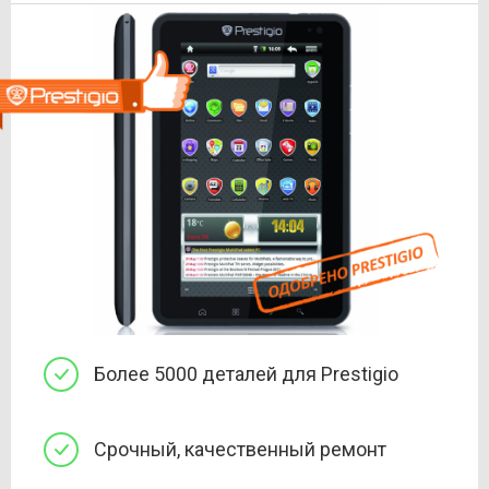
Более 5000 деталей для Prestigio
Срочный, качественный ремонт