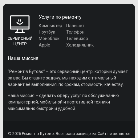
Услуги по ремонту
Компьютер
Планшет
Ноутбук
Телефон
Моноблок
Телевизор
Apple
Холодильник
Наша миссия
“Ремонт в Бутово” – это сервисный центр, который думает
за вас. Вы ставите задачу, мы находим оптимальный
вариант её выполнения, по срокам, стоимости, качеству.
Наша миссия – сделать сферу услуг по обслуживанию
компьютерной, мобильной и портативной техники
максимально быстрой и удобной.
© 2026 Ремонт в Бутово. Все права защищены. Сайт не является