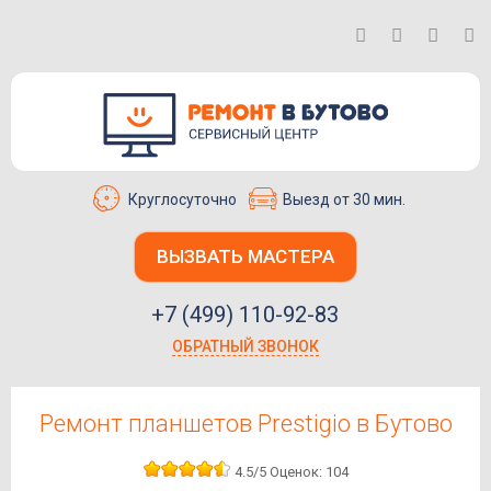
Круглосуточно
Выезд от 30 мин.
ВЫЗВАТЬ МАСТЕРА
+7 (499) 110-92-83
ОБРАТНЫЙ ЗВОНОК
Ремонт планшетов Prestigio в Бутово
4.5
/5
Оценок:
104