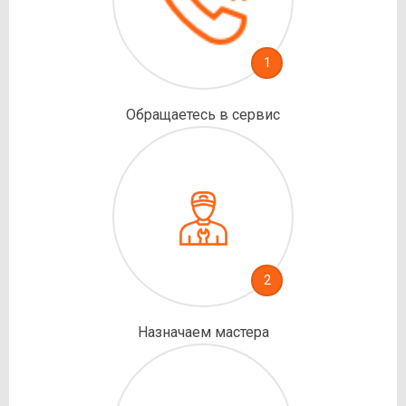
1
Обращаетесь в сервис
2
Назначаем мастера