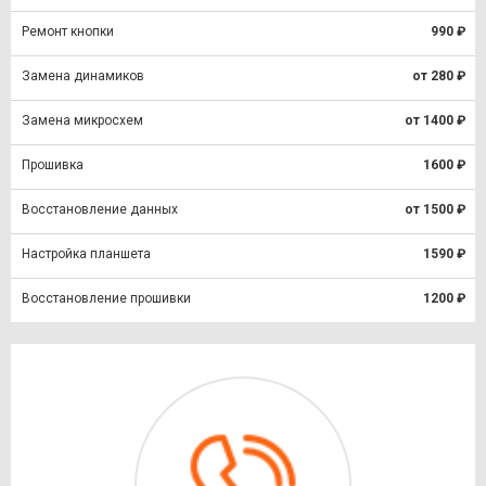
Ремонт кнопки
990 ₽
Замена динамиков
от 280 ₽
Замена микросхем
от 1400 ₽
Прошивка
1600 ₽
Восстановление данных
от 1500 ₽
Настройка планшета
1590 ₽
Восстановление прошивки
1200 ₽