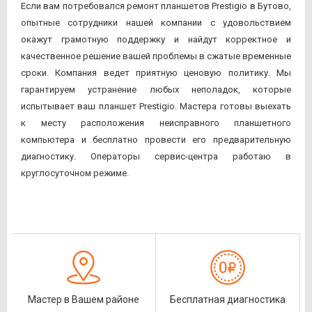
Если вам потребовался ремонт планшетов Prestigio в Бутово,
опытные сотрудники нашей компании с удовольствием
окажут грамотную поддержку и найдут корректное и
качественное решение вашей проблемы в сжатые временные
сроки. Компания ведет приятную ценовую политику. Мы
гарантируем устранение любых неполадок, которые
испытывает ваш планшет Prestigio. Мастера готовы выехать
к месту расположения неисправного планшетного
компьютера и бесплатно провести его предварительную
диагностику. Операторы сервис-центра работаю в
круглосуточном режиме.
Мастер в Вашем районе
Бесплатная диагностика