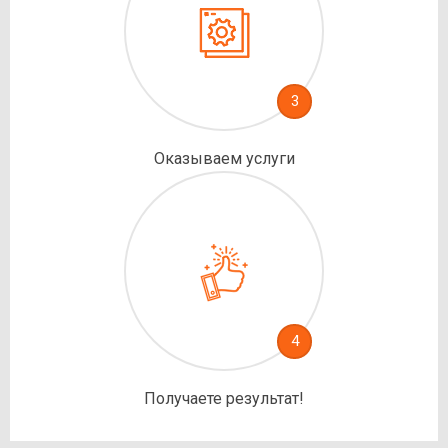
3
Оказываем услуги
4
Получаете результат!