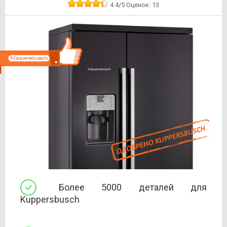
4.4
/5
Оценок:
13
Более 5000 деталей для
Kuppersbusch