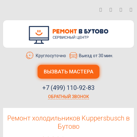
Круглосуточно
Выезд от 30 мин.
ВЫЗВАТЬ МАСТЕРА
+7 (499) 110-92-83
ОБРАТНЫЙ ЗВОНОК
Ремонт холодильников Kuppersbusch в
Бутово