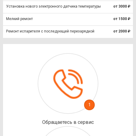
Установка нового электронного датчика температуры
от 3000 ₽
Мелкий ремонт
от 1500 ₽
Ремонт испарителя с последующей перезарядкой
от 2000 ₽
1
Обращаетесь в сервис