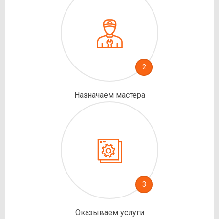
2
Назначаем мастера
3
Оказываем услуги