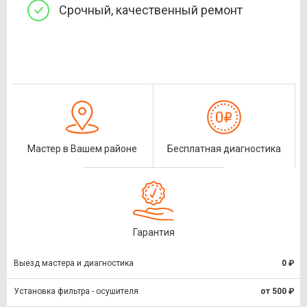
Срочный, качественный ремонт
Мастер в Вашем районе
Бесплатная диагностика
Гарантия
Выезд мастера и диагностика
0 ₽
Установка фильтра - осушителя
от 500 ₽