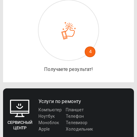
4
Получаете результат!
Услуги по ремонту
Компьютер
Планшет
Ноутбук
Телефон
Моноблок
Телевизор
Apple
Холодильник